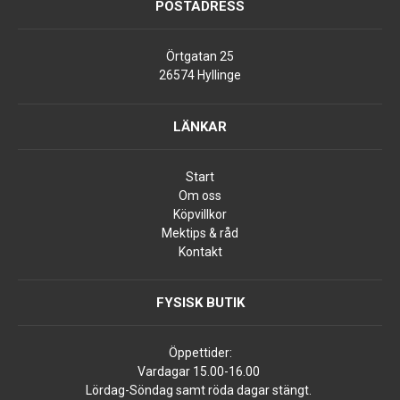
POSTADRESS
Örtgatan 25
26574 Hyllinge
LÄNKAR
Start
Om oss
Köpvillkor
Mektips & råd
Kontakt
FYSISK BUTIK
Öppettider:
Vardagar 15.00-16.00
Lördag-Söndag samt röda dagar stängt.