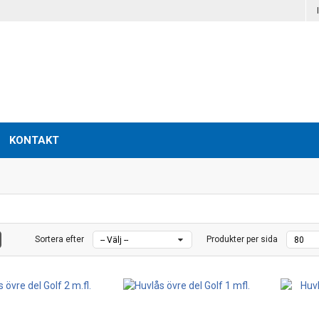
KONTAKT
Sortera efter
Produkter per sida