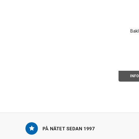
Bakl
INF
PÅ NÄTET SEDAN 1997