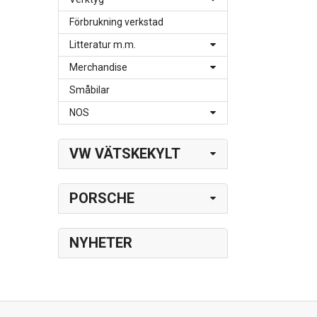
Förbrukning verkstad
Litteratur m.m.
Merchandise
Småbilar
NOS
VW VÄTSKEKYLT
PORSCHE
NYHETER