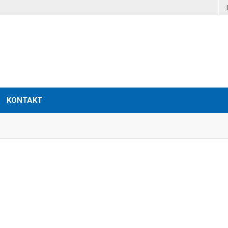
KONTAKT