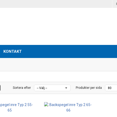
KONTAKT
Sortera efter
Produkter per sida