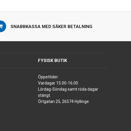
SNABBKASSA MED SÄKER BETALNING
FYSISK BUTIK
Öppettider:
Vardagar 15.00-16.00
Lördag-Söndag samt röda dagar
stängt.
Örtgatan 25, 26574 Hyllinge