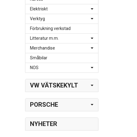
Elektriskt
Verktyg
Förbrukning verkstad
Litteratur m.m.
Merchandise
Småbilar
NOS
VW VÄTSKEKYLT
PORSCHE
NYHETER