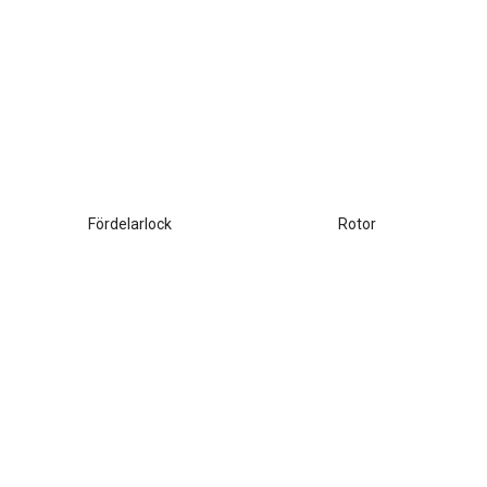
Fördelarlock
Rotor