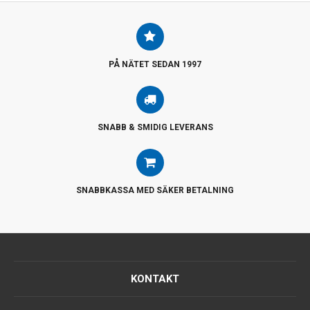
PÅ NÄTET SEDAN 1997
SNABB & SMIDIG LEVERANS
SNABBKASSA MED SÄKER BETALNING
KONTAKT