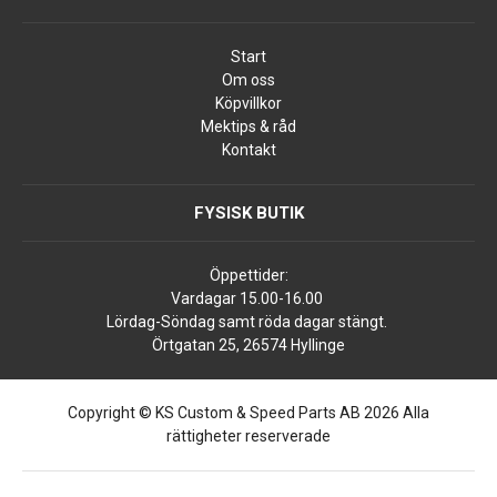
Start
Om oss
Köpvillkor
Mektips & råd
Kontakt
FYSISK BUTIK
Öppettider:
Vardagar 15.00-16.00
Lördag-Söndag samt röda dagar stängt.
Örtgatan 25, 26574 Hyllinge
Copyright © KS Custom & Speed Parts AB 2026 Alla
rättigheter reserverade