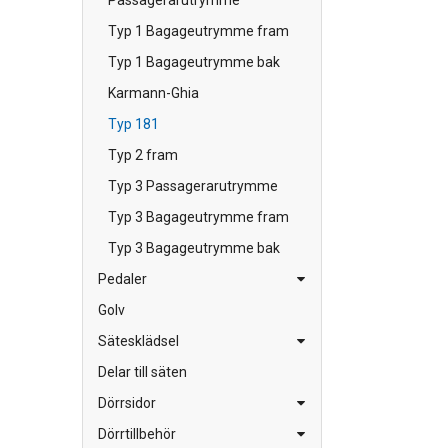
Passagerarutrymme
Typ 1 Bagageutrymme fram
Typ 1 Bagageutrymme bak
Karmann-Ghia
Typ 181
Typ 2 fram
Typ 3 Passagerarutrymme
Typ 3 Bagageutrymme fram
Typ 3 Bagageutrymme bak
Pedaler
Golv
Sätesklädsel
Delar till säten
Dörrsidor
Dörrtillbehör