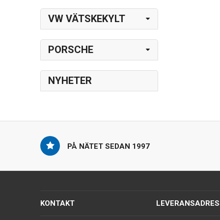
VW VÄTSKEKYLT
PORSCHE
NYHETER
PÅ NÄTET SEDAN 1997
KONTAKT
LEVERANSADRES