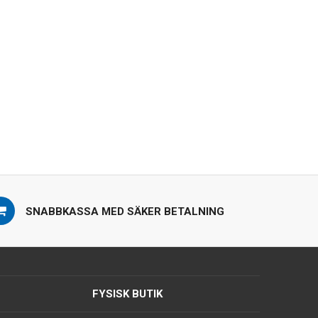
SNABBKASSA MED SÄKER BETALNING
FYSISK BUTIK