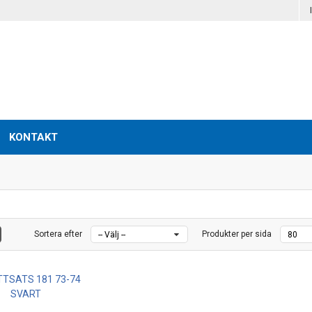
KONTAKT
Sortera efter
Produkter per sida