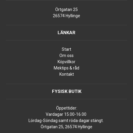
Örtgatan 25
26574 Hyllinge
LÄNKAR
Start
Om oss
Köpvillkor
Mektips & råd
Kontakt
FYSISK BUTIK
Öppettider:
Vardagar 15.00-16.00
Lördag-Söndag samt röda dagar stängt.
Örtgatan 25, 26574 Hyllinge