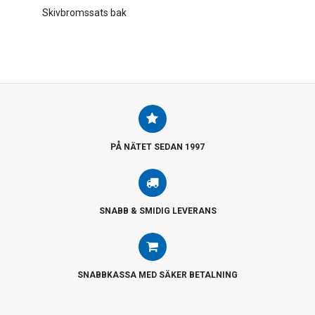
Skivbromssats bak
PÅ NÄTET SEDAN 1997
SNABB & SMIDIG LEVERANS
SNABBKASSA MED SÄKER BETALNING