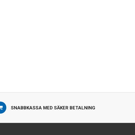
SNABBKASSA MED SÄKER BETALNING