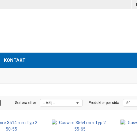
KONTAKT
Sortera efter
Produkter per sida