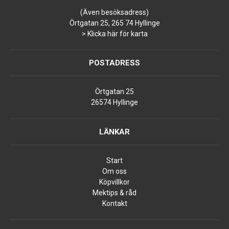
(Även besöksadress)
Örtgatan 25, 265 74 Hyllinge
> Klicka här för karta
POSTADRESS
Örtgatan 25
26574 Hyllinge
LÄNKAR
Start
Om oss
Köpvillkor
Mektips & råd
Kontakt