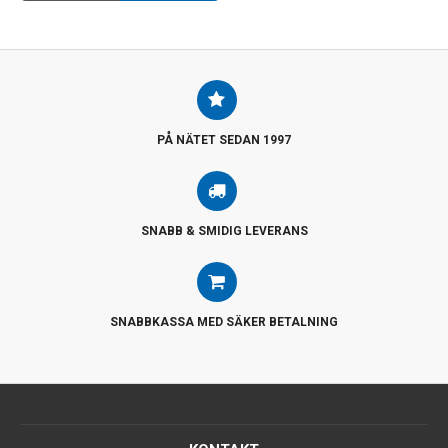
PÅ NÄTET SEDAN 1997
SNABB & SMIDIG LEVERANS
SNABBKASSA MED SÄKER BETALNING