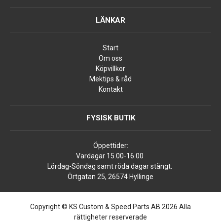
LÄNKAR
Start
Om oss
Köpvillkor
Mektips & råd
Kontakt
FYSISK BUTIK
Öppettider:
Vardagar 15.00-16.00
Lördag-Söndag samt röda dagar stängt.
Örtgatan 25, 26574 Hyllinge
Copyright © KS Custom & Speed Parts AB 2026 Alla
rättigheter reserverade