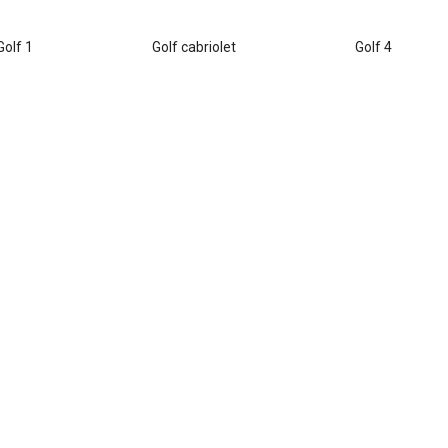
Golf 1
Golf cabriolet
Golf 4