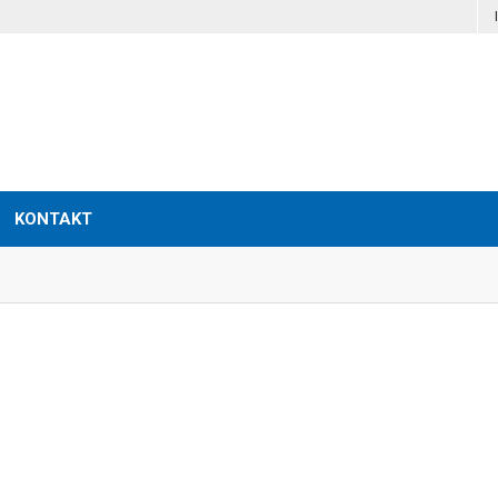
KONTAKT