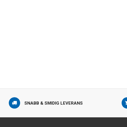
SNABB & SMIDIG LEVERANS