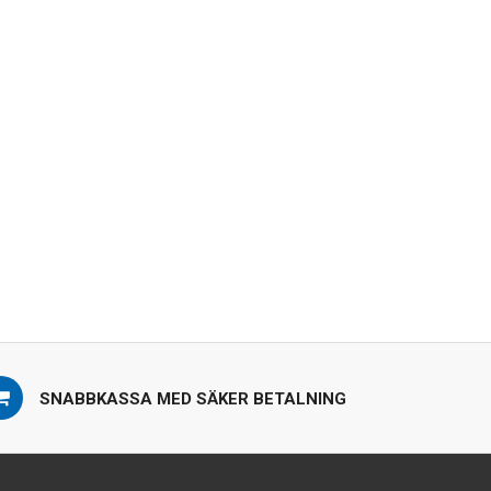
SNABBKASSA MED SÄKER BETALNING