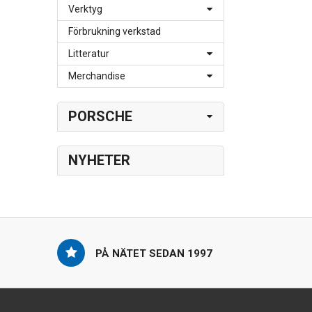
Verktyg
Förbrukning verkstad
Litteratur
Merchandise
PORSCHE
NYHETER
PÅ NÄTET SEDAN 1997