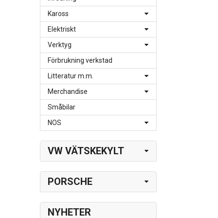
Kaross
Elektriskt
Verktyg
Förbrukning verkstad
Litteratur m.m.
Merchandise
Småbilar
NOS
VW VÄTSKEKYLT
PORSCHE
NYHETER