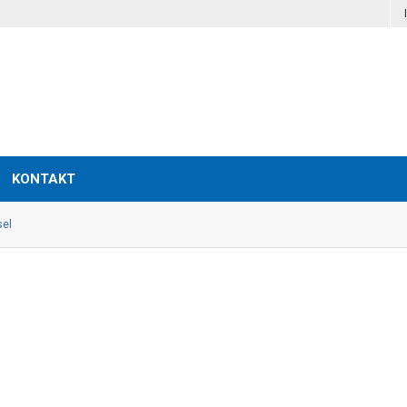
KONTAKT
sel