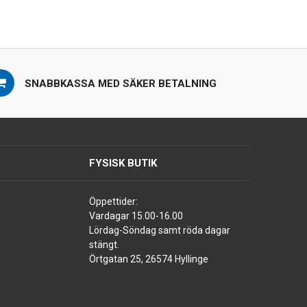
SNABBKASSA MED SÄKER BETALNING
FYSISK BUTIK
Öppettider:
Vardagar 15.00-16.00
Lördag-Söndag samt röda dagar
stängt.
Örtgatan 25, 26574 Hyllinge