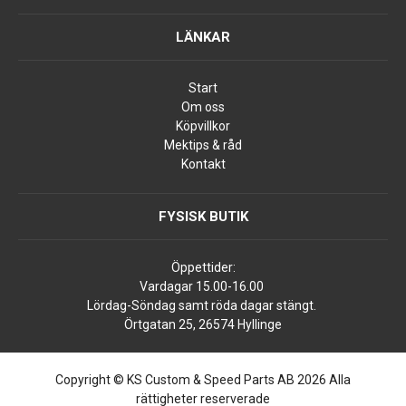
LÄNKAR
Start
Om oss
Köpvillkor
Mektips & råd
Kontakt
FYSISK BUTIK
Öppettider:
Vardagar 15.00-16.00
Lördag-Söndag samt röda dagar stängt.
Örtgatan 25, 26574 Hyllinge
Copyright © KS Custom & Speed Parts AB 2026 Alla
rättigheter reserverade