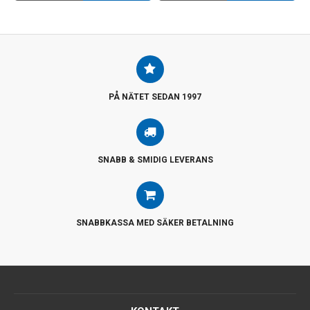
PÅ NÄTET SEDAN 1997
SNABB & SMIDIG LEVERANS
SNABBKASSA MED SÄKER BETALNING