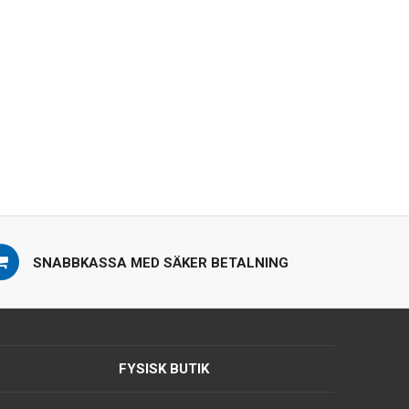
SNABBKASSA MED SÄKER BETALNING
FYSISK BUTIK