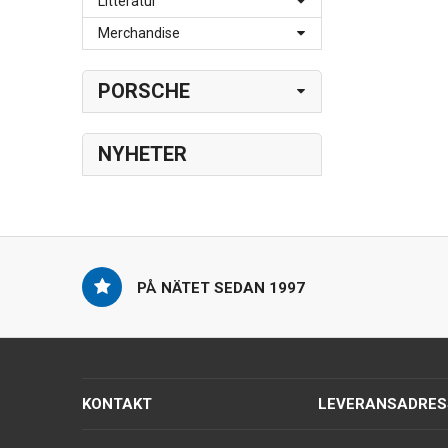
Litteratur
Merchandise
PORSCHE
NYHETER
PÅ NÄTET SEDAN 1997
KONTAKT
LEVERANSADRES