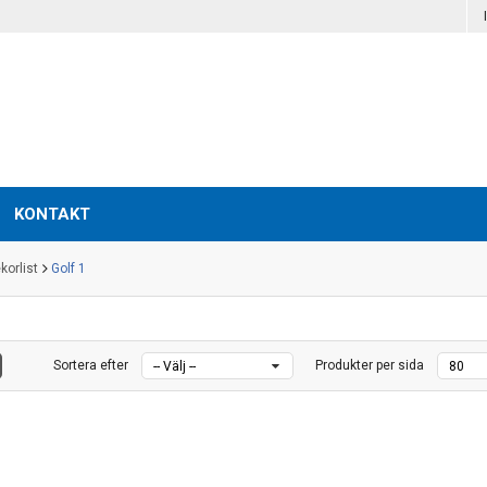
KONTAKT
korlist
Golf 1
Sortera efter
Produkter per sida