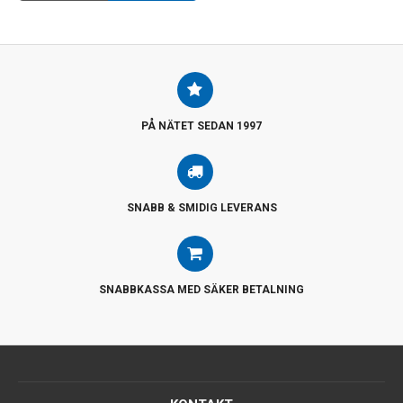
PÅ NÄTET SEDAN 1997
SNABB & SMIDIG LEVERANS
SNABBKASSA MED SÄKER BETALNING