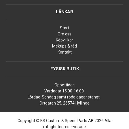
LÄNKAR
Start
Om oss
Köpvillkor
Mektips & råd
Kontakt
FYSISK BUTIK
Öppettider:
Vardagar 15.00-16.00
Lördag-Söndag samt röda dagar stängt.
Örtgatan 25, 26574 Hyllinge
Copyright © KS Custom & Speed Parts AB 2026 Alla
rättigheter reserverade