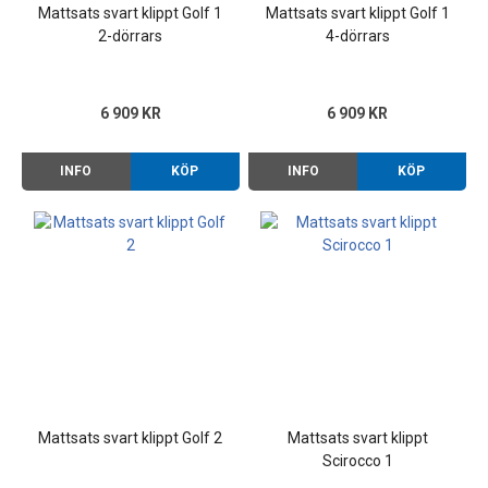
Mattsats svart klippt Golf 1
Mattsats svart klippt Golf 1
2-dörrars
4-dörrars
6 909 KR
6 909 KR
INFO
KÖP
INFO
KÖP
Mattsats svart klippt Golf 2
Mattsats svart klippt
Scirocco 1