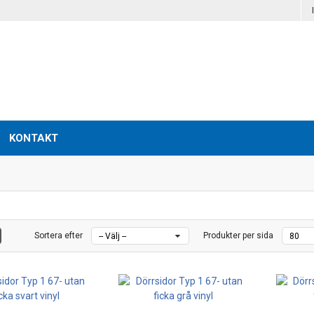
KONTAKT
Sortera efter
Produkter per sida