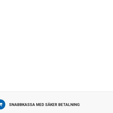
SNABBKASSA MED SÄKER BETALNING