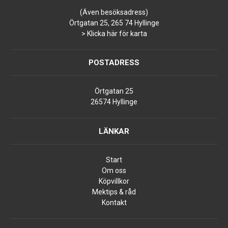
(Även besöksadress)
Örtgatan 25, 265 74 Hyllinge
> Klicka här för karta
POSTADRESS
Örtgatan 25
26574 Hyllinge
LÄNKAR
Start
Om oss
Köpvillkor
Mektips & råd
Kontakt