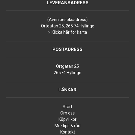
LEVERANSADRESS
(Även besöksadress)
Örtgatan 25, 265 74 Hyllinge
> Klicka här för karta
POSTADRESS
Örtgatan 25
26574 Hyllinge
LÄNKAR
Start
Om oss
Köpvillkor
Mektips & råd
Kontakt