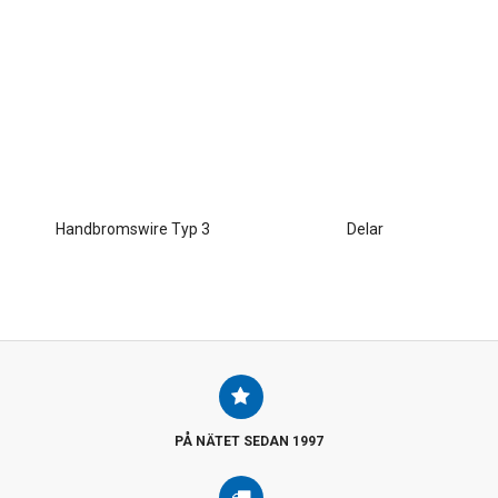
Handbromswire Typ 3
Delar
PÅ NÄTET SEDAN 1997