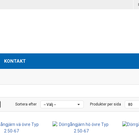
KONTAKT
Sortera efter
Produkter per sida