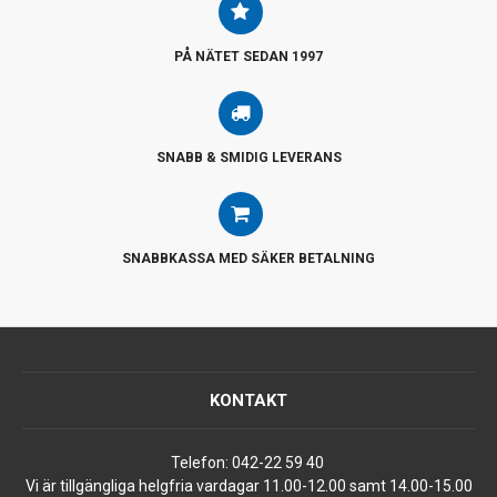
PÅ NÄTET SEDAN 1997
SNABB & SMIDIG LEVERANS
SNABBKASSA MED SÄKER BETALNING
KONTAKT
Telefon:
042-22 59 40
Vi är tillgängliga helgfria vardagar 11.00-12.00 samt 14.00-15.00