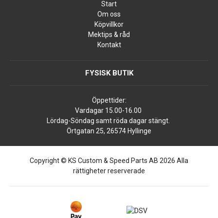
Start
Om oss
Köpvillkor
Mektips & råd
Kontakt
FYSISK BUTIK
Öppettider:
Vardagar 15.00-16.00
Lördag-Söndag samt röda dagar stängt.
Örtgatan 25, 26574 Hyllinge
Copyright © KS Custom & Speed Parts AB 2026 Alla
rättigheter reserverade