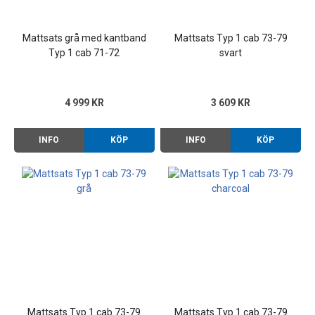
Mattsats grå med kantband
Mattsats Typ 1 cab 73-79
Typ 1 cab 71-72
svart
4 999 KR
3 609 KR
INFO
KÖP
INFO
KÖP
Mattsats Typ 1 cab 73-79
Mattsats Typ 1 cab 73-79