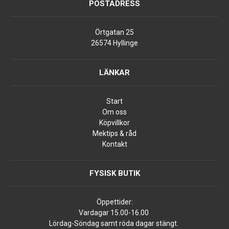
POSTADRESS
Örtgatan 25
26574 Hyllinge
LÄNKAR
Start
Om oss
Köpvillkor
Mektips & råd
Kontakt
FYSISK BUTIK
Öppettider:
Vardagar 15.00-16.00
Lördag-Söndag samt röda dagar stängt.