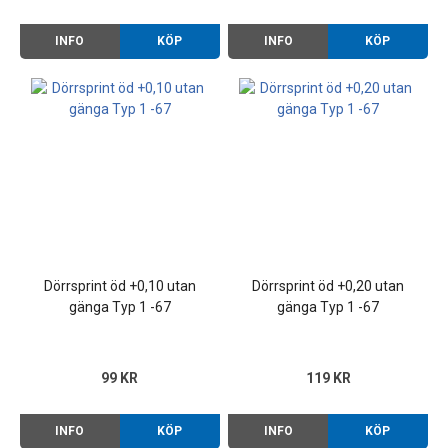
INFO
KÖP
INFO
KÖP
Dörrsprint öd +0,10 utan
Dörrsprint öd +0,20 utan
gänga Typ 1 -67
gänga Typ 1 -67
99 KR
119 KR
INFO
KÖP
INFO
KÖP