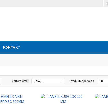
KONTAKT
Sortera efter
Produkter per sida