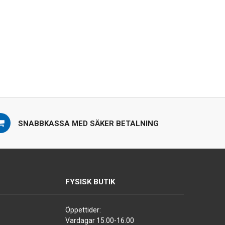
SNABBKASSA MED SÄKER BETALNING
FYSISK BUTIK
Öppettider:
Vardagar 15.00-16.00