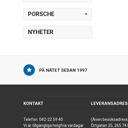
PORSCHE
NYHETER
PÅ NÄTET SEDAN 1997
KONTAKT
LEVERANSADRES
Telefon:
042-22 59 40
(Även besöksadress
Vi är tillgängliga helgfria vardagar
Örtgatan 25, 265 74 