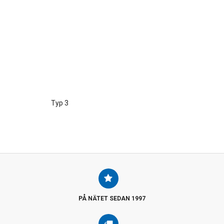
Typ 3
PÅ NÄTET SEDAN 1997