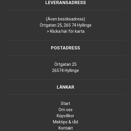
LEVERANSADRESS
(Även besöksadress)
Örtgatan 25, 265 74 Hyllinge
> Klicka här för karta
POSTADRESS
Örtgatan 25
26574 Hyllinge
LÄNKAR
Start
Om oss
Köpvillkor
Mektips & råd
Kontakt