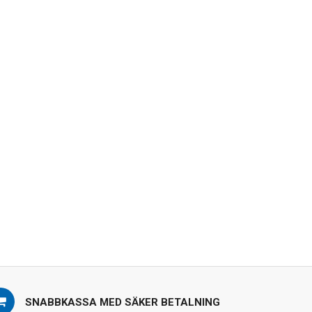
SNABBKASSA MED SÄKER BETALNING