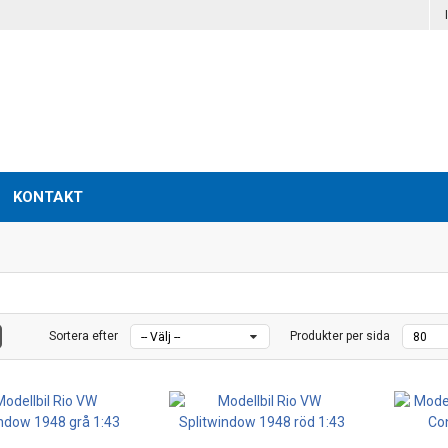
KONTAKT
Sortera efter
Produkter per sida