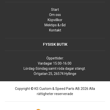
Start
Om oss
Köpvillkor
Mektips & råd
Kontakt
FYSISK BUTIK
Öppettider:
Vardagar 15.00-16.00
Lördag-Söndag samt röda dagar stängt.
Örtgatan 25, 26574 Hyllinge
Copyright © KS Custom & Speed Parts AB 2026 Alla
rättigheter reserverade