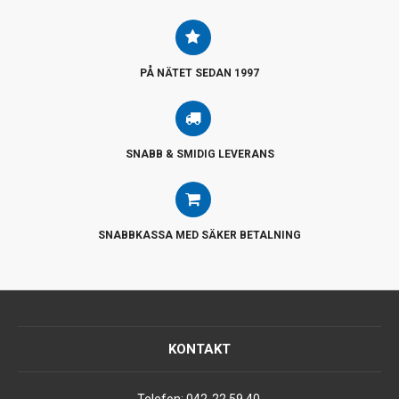
PÅ NÄTET SEDAN 1997
SNABB & SMIDIG LEVERANS
SNABBKASSA MED SÄKER BETALNING
KONTAKT