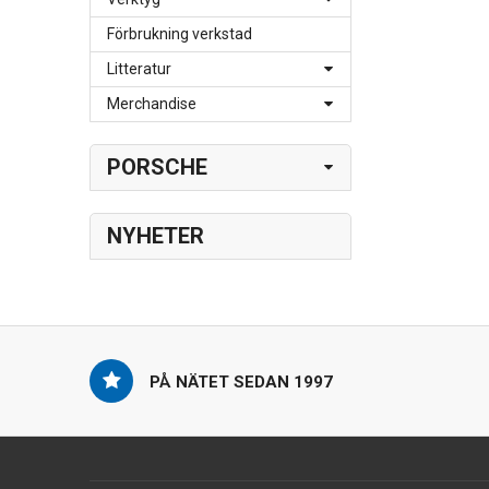
Förbrukning verkstad
Litteratur
Merchandise
PORSCHE
NYHETER
PÅ NÄTET SEDAN 1997