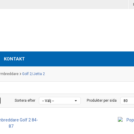
KONTAKT
rmbreddare
Golf 2/Jetta 2
Sortera efter
Produkter per sida