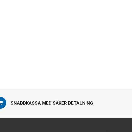
SNABBKASSA MED SÄKER BETALNING