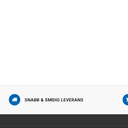
SNABB & SMIDIG LEVERANS