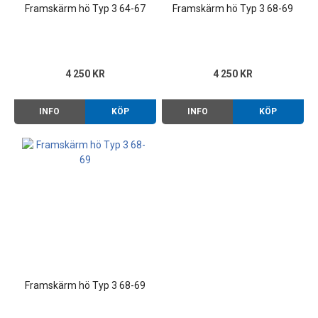
Framskärm hö Typ 3 64-67
Framskärm hö Typ 3 68-69
4 250 KR
4 250 KR
INFO
KÖP
INFO
KÖP
Framskärm hö Typ 3 68-69