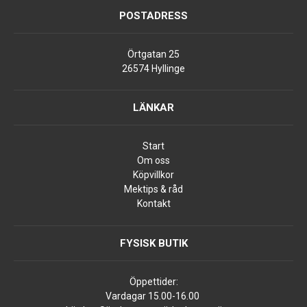
POSTADRESS
Örtgatan 25
26574 Hyllinge
LÄNKAR
Start
Om oss
Köpvillkor
Mektips & råd
Kontakt
FYSISK BUTIK
Öppettider:
Vardagar 15.00-16.00