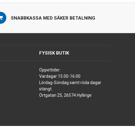
SNABBKASSA MED SÄKER BETALNING
FYSISK BUTIK
Öppettider:
Vardagar 15.00-16.00
Lördag-Söndag samt röda dagar
stängt.
Örtgatan 25, 26574 Hyllinge