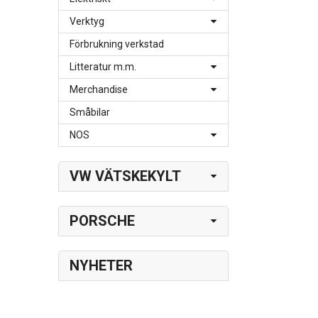
Verktyg
Förbrukning verkstad
Litteratur m.m.
Merchandise
Småbilar
NOS
VW VÄTSKEKYLT
PORSCHE
NYHETER