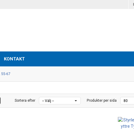
KONTAKT
2 55-67
Sortera efter
Produkter per sida