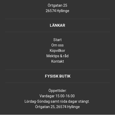
Örtgatan 25
26574 Hyllinge
LÄNKAR
Start
Om oss
Köpvillkor
Mektips & råd
Kontakt
FYSISK BUTIK
Öppettider:
Vardagar 15.00-16.00
Lördag-Söndag samt röda dagar stängt.
Örtgatan 25, 26574 Hyllinge