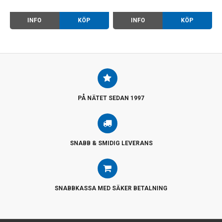
INFO
KÖP
INFO
KÖP
PÅ NÄTET SEDAN 1997
SNABB & SMIDIG LEVERANS
SNABBKASSA MED SÄKER BETALNING