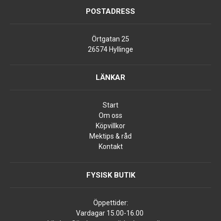
POSTADRESS
Örtgatan 25
26574 Hyllinge
LÄNKAR
Start
Om oss
Köpvillkor
Mektips & råd
Kontakt
FYSISK BUTIK
Öppettider:
Vardagar 15.00-16.00