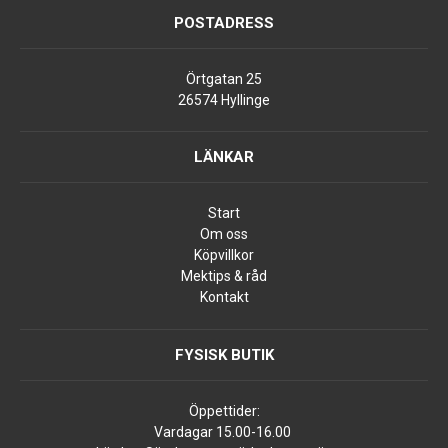
POSTADRESS
Örtgatan 25
26574 Hyllinge
LÄNKAR
Start
Om oss
Köpvillkor
Mektips & råd
Kontakt
FYSISK BUTIK
Öppettider:
Vardagar 15.00-16.00