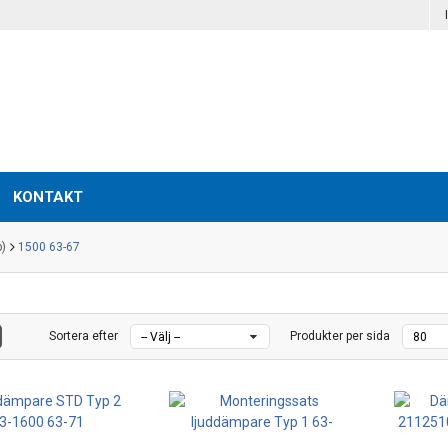
KONTAKT
p)
1500 63-67
Sortera efter
Produkter per sida