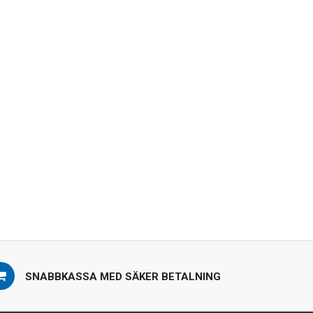
SNABBKASSA MED SÄKER BETALNING