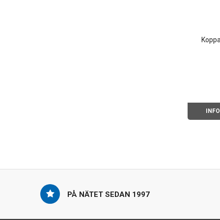
Koppa
INF
PÅ NÄTET SEDAN 1997