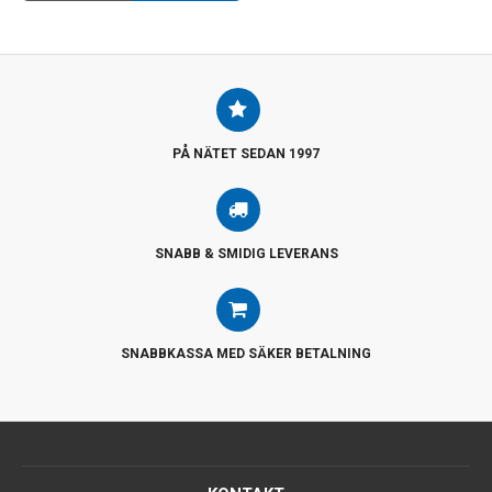
PÅ NÄTET SEDAN 1997
SNABB & SMIDIG LEVERANS
SNABBKASSA MED SÄKER BETALNING