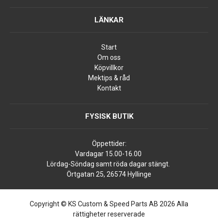
LÄNKAR
Start
Om oss
Köpvillkor
Mektips & råd
Kontakt
FYSISK BUTIK
Öppettider:
Vardagar 15.00-16.00
Lördag-Söndag samt röda dagar stängt.
Örtgatan 25, 26574 Hyllinge
Copyright © KS Custom & Speed Parts AB 2026 Alla
rättigheter reserverade