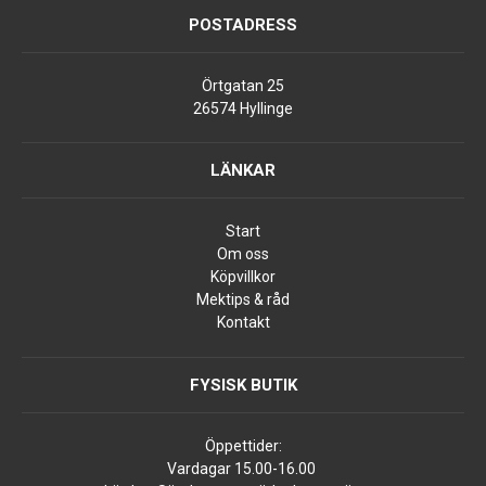
POSTADRESS
Örtgatan 25
26574 Hyllinge
LÄNKAR
Start
Om oss
Köpvillkor
Mektips & råd
Kontakt
FYSISK BUTIK
Öppettider:
Vardagar 15.00-16.00