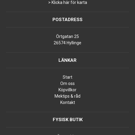
> Klicka här för karta
POSTADRESS
Örtgatan 25
26574 Hyllinge
LÄNKAR
Start
Om oss
Köpvillkor
Mektips & råd
Kontakt
FYSISK BUTIK