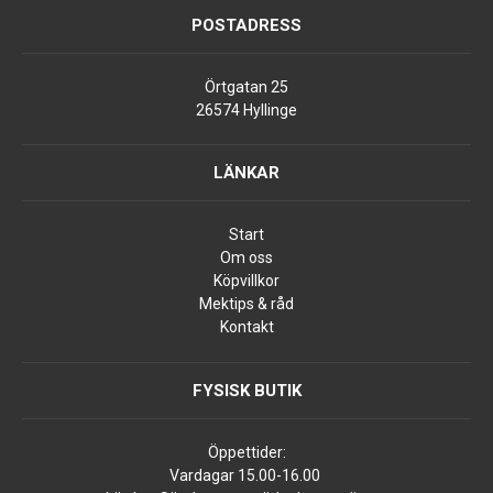
POSTADRESS
Örtgatan 25
26574 Hyllinge
LÄNKAR
Start
Om oss
Köpvillkor
Mektips & råd
Kontakt
FYSISK BUTIK
Öppettider:
Vardagar 15.00-16.00