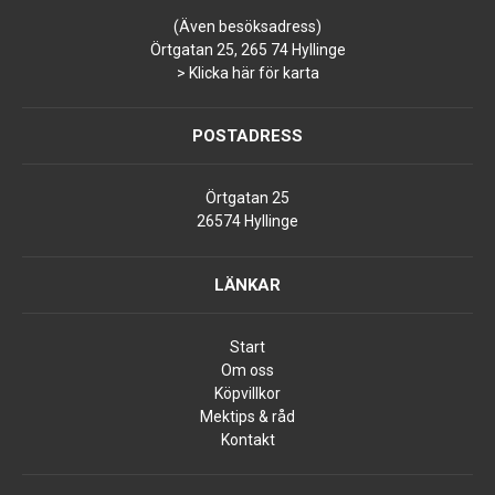
(Även besöksadress)
Örtgatan 25, 265 74 Hyllinge
> Klicka här för karta
POSTADRESS
Örtgatan 25
26574 Hyllinge
LÄNKAR
Start
Om oss
Köpvillkor
Mektips & råd
Kontakt