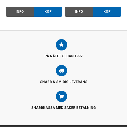
INFO
KÖP
INFO
KÖP
PÅ NÄTET SEDAN 1997
SNABB & SMIDIG LEVERANS
SNABBKASSA MED SÄKER BETALNING