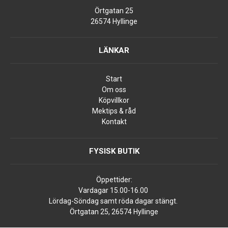
Örtgatan 25
26574 Hyllinge
LÄNKAR
Start
Om oss
Köpvillkor
Mektips & råd
Kontakt
FYSISK BUTIK
Öppettider:
Vardagar 15.00-16.00
Lördag-Söndag samt röda dagar stängt.
Örtgatan 25, 26574 Hyllinge