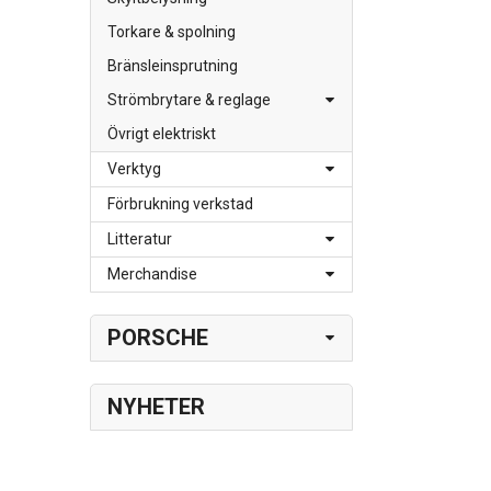
Torkare & spolning
Bränsleinsprutning
Strömbrytare & reglage
Övrigt elektriskt
Verktyg
Förbrukning verkstad
Litteratur
Merchandise
PORSCHE
NYHETER