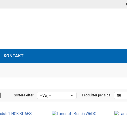
KONTAKT
Sortera efter
Produkter per sida