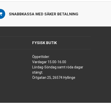
SNABBKASSA MED SÄKER BETALNING
FYSISK BUTIK
Öppettider:
Vardagar 15.00-16.00
Lördag-Söndag samt röda dagar
stängt.
Örtgatan 25, 26574 Hyllinge