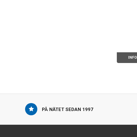
INF
PÅ NÄTET SEDAN 1997