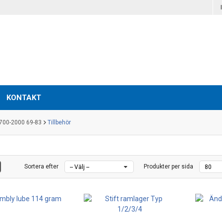
KONTAKT
1700-2000 69-83
Tillbehör
Sortera efter
Produkter per sida