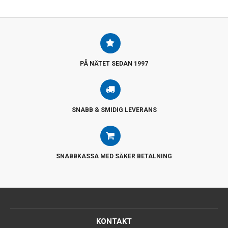
PÅ NÄTET SEDAN 1997
SNABB & SMIDIG LEVERANS
SNABBKASSA MED SÄKER BETALNING
KONTAKT