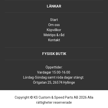
LÄNKAR
Start
Om oss
Köpvillkor
Mektips & råd
Kontakt
FYSISK BUTIK
Öppettider:
Vardagar 15.00-16.00
Lördag-Söndag samt röda dagar stängt.
Örtgatan 25, 26574 Hyllinge
Copyright © KS Custom & Speed Parts AB 2026 Alla
rättigheter reserverade