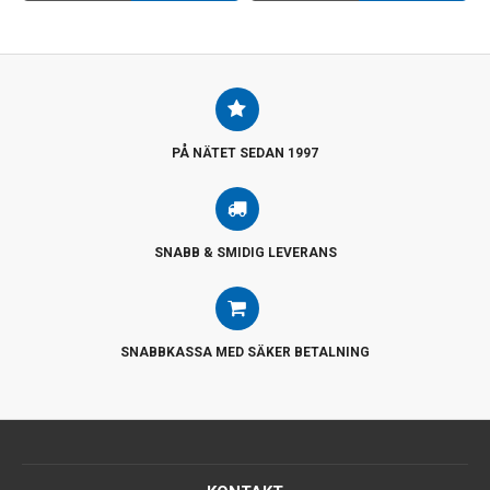
PÅ NÄTET SEDAN 1997
SNABB & SMIDIG LEVERANS
SNABBKASSA MED SÄKER BETALNING