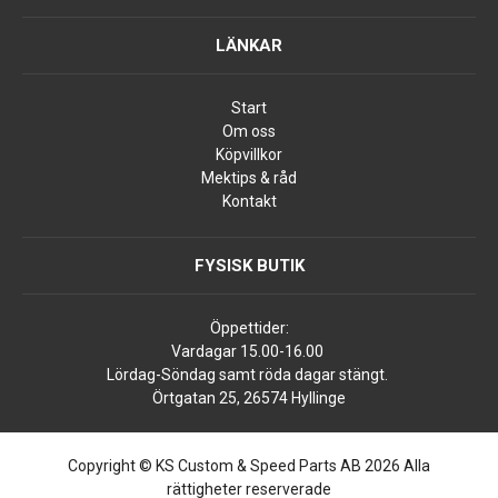
LÄNKAR
Start
Om oss
Köpvillkor
Mektips & råd
Kontakt
FYSISK BUTIK
Öppettider:
Vardagar 15.00-16.00
Lördag-Söndag samt röda dagar stängt.
Örtgatan 25, 26574 Hyllinge
Copyright © KS Custom & Speed Parts AB 2026 Alla
rättigheter reserverade